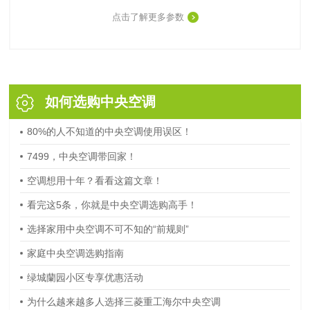
点击了解更多参数
如何选购中央空调
80%的人不知道的中央空调使用误区！
7499，中央空调带回家！
空调想用十年？看看这篇文章！
看完这5条，你就是中央空调选购高手！
选择家用中央空调不可不知的“前规则”
家庭中央空调选购指南
绿城蘭园小区专享优惠活动
为什么越来越多人选择三菱重工海尔中央空调