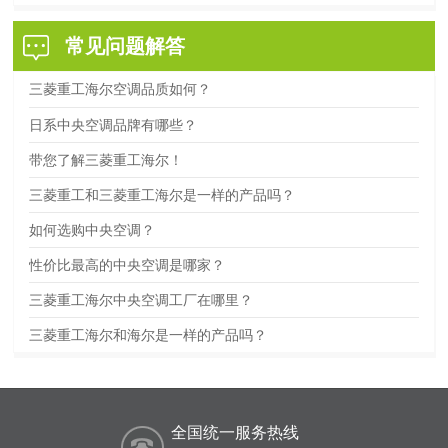
常见问题解答
三菱重工海尔空调品质如何？
日系中央空调品牌有哪些？
带您了解三菱重工海尔！
三菱重工和三菱重工海尔是一样的产品吗？
如何选购中央空调？
性价比最高的中央空调是哪家？
三菱重工海尔中央空调工厂在哪里？
三菱重工海尔和海尔是一样的产品吗？
全国统一服务热线