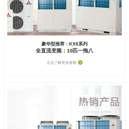
豪华型推荐：KX6系列
全直流变频：10匹一拖八
点击了解更多参数