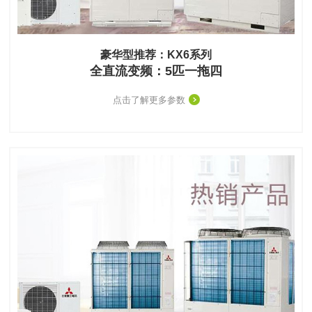
豪华型推荐：KX6系列
全直流变频：5匹一拖四
点击了解更多参数