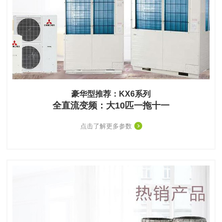
豪华型推荐：KX6系列
全直流变频：大10匹一拖十一
点击了解更多参数