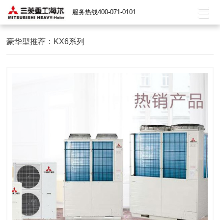
服务热线400-071-0101
豪华型推荐：KX6系列