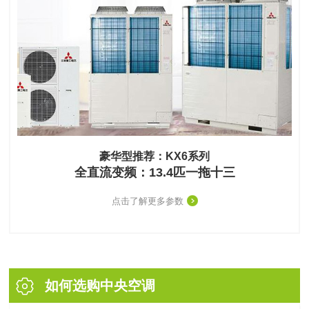
豪华型推荐：KX6系列
全直流变频：13.4匹一拖十三
点击了解更多参数
如何选购中央空调