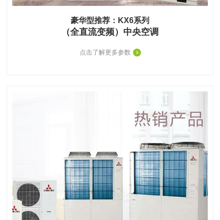
豪华型推荐：KX6系列
（全直流变频）中央空调
点击了解更多参数