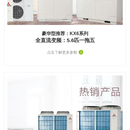
豪华型推荐：KX6系列
全直流变频：5.6匹一拖五
点击了解更多参数