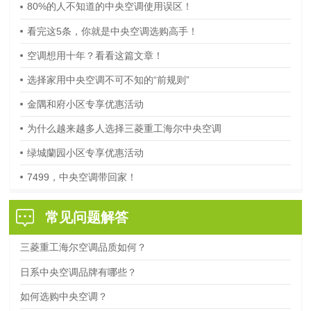
80%的人不知道的中央空调使用误区！
看完这5条，你就是中央空调选购高手！
空调想用十年？看看这篇文章！
选择家用中央空调不可不知的“前规则”
金隅和府小区专享优惠活动
为什么越来越多人选择三菱重工海尔中央空调
绿城蘭园小区专享优惠活动
7499，中央空调带回家！
常见问题解答
三菱重工海尔空调品质如何？
日系中央空调品牌有哪些？
如何选购中央空调？