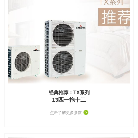
经典推荐：TX系列
13匹一拖十二
点击了解更多参数