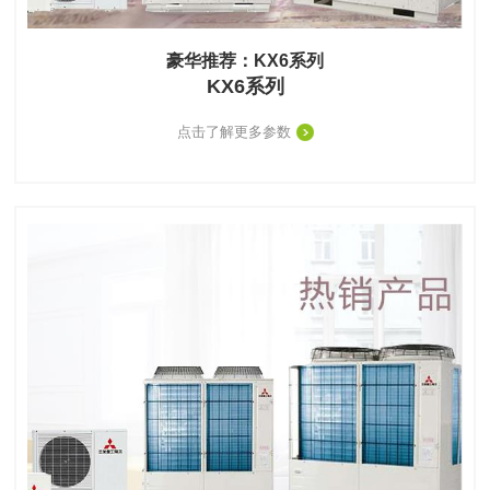
豪华推荐：KX6系列
KX6系列
点击了解更多参数