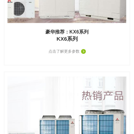
豪华推荐：KX6系列
KX6系列
点击了解更多参数