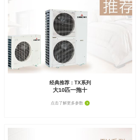
经典推荐：TX系列
大10匹一拖十
点击了解更多参数