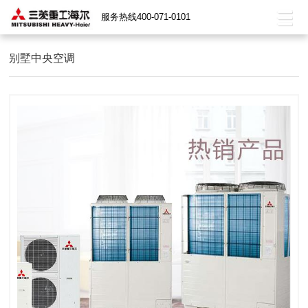
服务热线400-071-0101
别墅中央空调