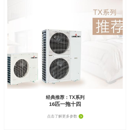
经典推荐：TX系列
16匹一拖十四
点击了解更多参数