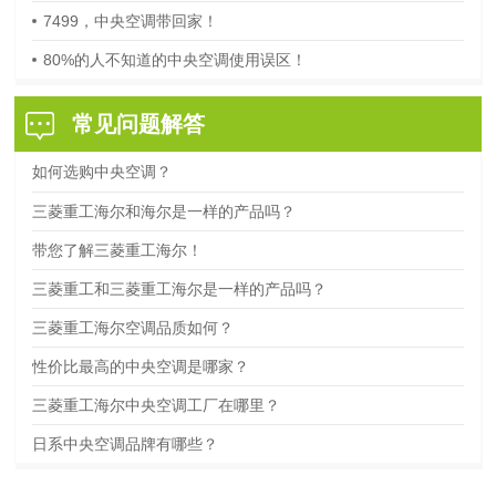
7499，中央空调带回家！
80%的人不知道的中央空调使用误区！
常见问题解答
如何选购中央空调？
三菱重工海尔和海尔是一样的产品吗？
带您了解三菱重工海尔！
三菱重工和三菱重工海尔是一样的产品吗？
三菱重工海尔空调品质如何？
性价比最高的中央空调是哪家？
三菱重工海尔中央空调工厂在哪里？
日系中央空调品牌有哪些？