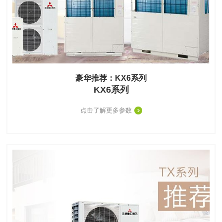
豪华推荐：KX6系列
KX6系列
点击了解更多参数