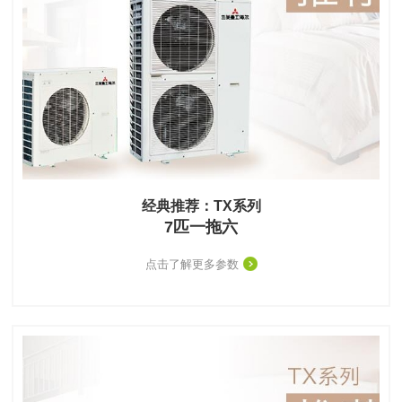
经典推荐：TX系列
7匹一拖六
点击了解更多参数