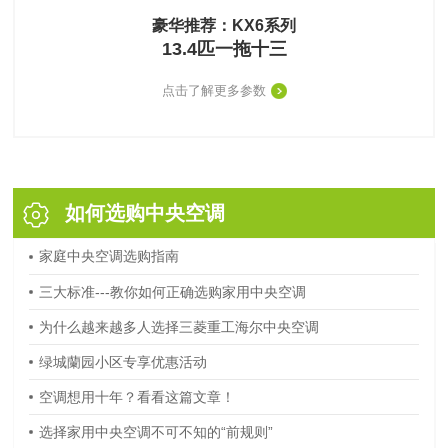
豪华推荐：KX6系列
13.4匹一拖十三
点击了解更多参数
如何选购中央空调
家庭中央空调选购指南
三大标准---教你如何正确选购家用中央空调
为什么越来越多人选择三菱重工海尔中央空调
绿城蘭园小区专享优惠活动
空调想用十年？看看这篇文章！
选择家用中央空调不可不知的“前规则”