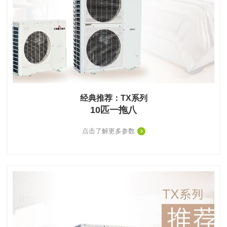
经典推荐：TX系列
10匹一拖八
点击了解更多参数