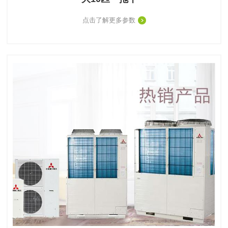
点击了解更多参数