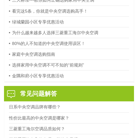
三大标准---教你如何正确选购家用中央空调
看完这5条，你就是中央空调选购高手！
绿城蘭园小区专享优惠活动
为什么越来越多人选择三菱重工海尔中央空调
80%的人不知道的中央空调使用误区！
家庭中央空调选购指南
选择家用中央空调不可不知的“前规则”
金隅和府小区专享优惠活动
常见问题解答
日系中央空调品牌有哪些？
性价比最高的中央空调是哪家？
三菱重工海尔空调品质如何？