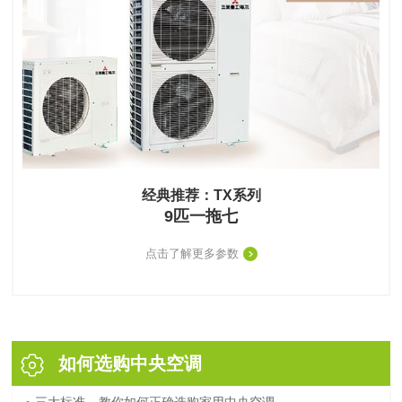
经典推荐：TX系列
9匹一拖七
点击了解更多参数
如何选购中央空调