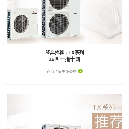
经典推荐：TX系列
16匹一拖十四
点击了解更多参数