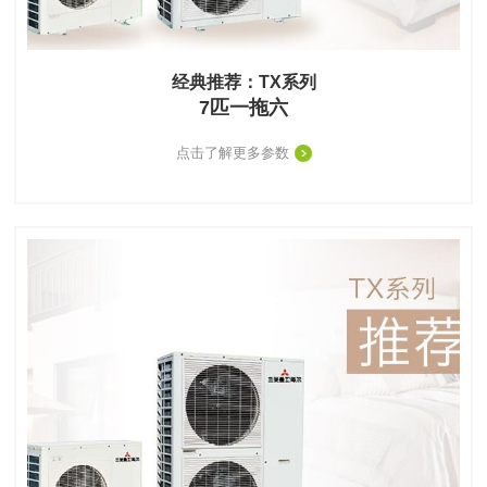
经典推荐：TX系列
7匹一拖六
点击了解更多参数