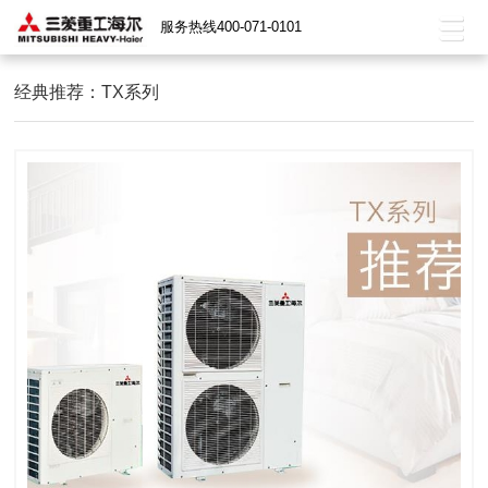
服务热线400-071-0101
经典推荐：TX系列