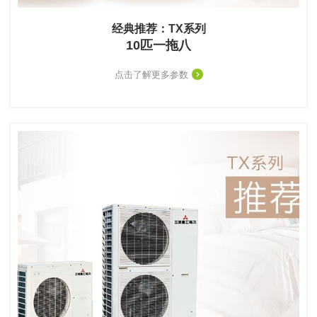
经典推荐：TX系列
10匹一拖八
点击了解更多参数