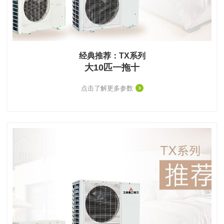
经典推荐：TX系列
大10匹一拖十
点击了解更多参数