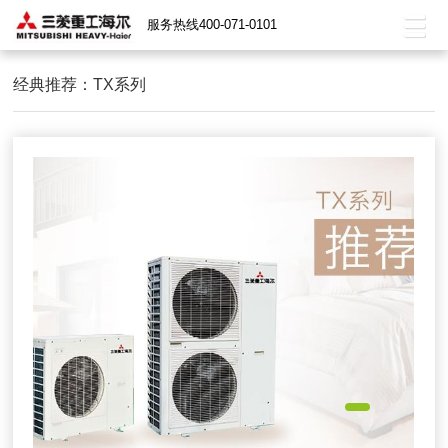
服务热线400-071-0101
经典推荐：TX系列