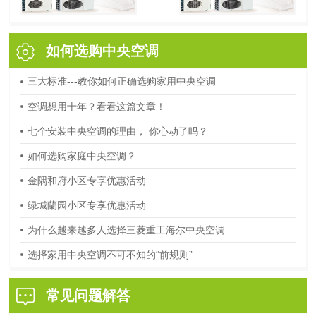
如何选购中央空调
三大标准---教你如何正确选购家用中央空调
空调想用十年？看看这篇文章！
七个安装中央空调的理由， 你心动了吗？
如何选购家庭中央空调？
金隅和府小区专享优惠活动
绿城蘭园小区专享优惠活动
为什么越来越多人选择三菱重工海尔中央空调
选择家用中央空调不可不知的“前规则”
常见问题解答