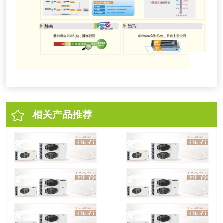
相关产品推荐