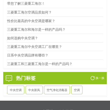
带您了解三菱重工海尔！
三菱重工海尔空调品质如何？
性价比最高的中央空调是哪家？
三菱重工海尔和海尔是一样的产品吗？
如何选购中央空调？
三菱重工海尔中央空调工厂在哪里？
日系中央空调品牌有哪些？
三菱重工和三菱重工海尔是一样的产品吗？
热门标签
中央空调
中央新风
空气净化消毒器
空调