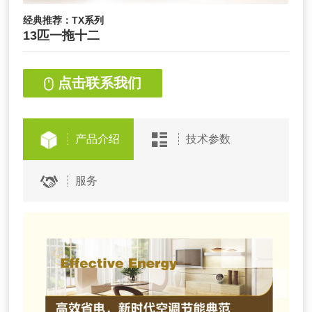
经典推荐：TX系列
13匹一拖十二
点击联系我们
产品介绍
技术参数
服务