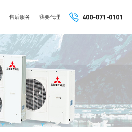
400-071-0101
例
售后服务
我要代理