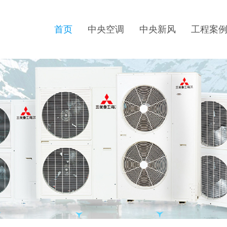
首页
中央空调
中央新风
工程案