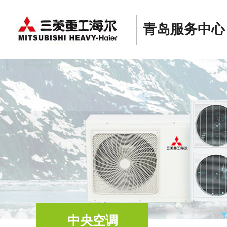
青岛服务中心
中央空调