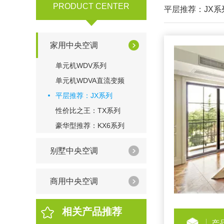
PRODUCT CENTER
平层推荐：JX系
家用中央空调
单元机WDV系列
单元机WDVA直流变频
平层推荐：JX系列
性价比之王：TX系列
豪华型推荐：KX6系列
别墅中央空调
商用中央空调
相关产品推荐
产